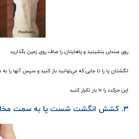
روی صندلی بنشینید و پاهایتان را صاف روی زمین بگذارید.
انگشتان پا را تا جایی که می‌توانید باز کنید و سپس آنها را به 
این حرکت را ۱۰ بار تکرار کنید.
۳. کشش انگشت شست پا به سمت مخالف