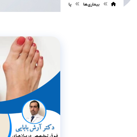
بیماری‌ها
پا