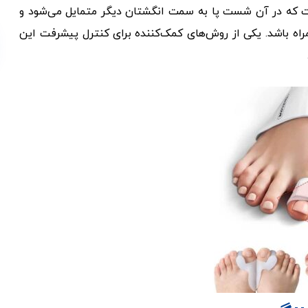
که در آن شست پا به سمت انگشتان دیگر متمایل می‌شود و
ه باشد. یکی از روش‌های کمک‌کننده برای کنترل پیشرفت این