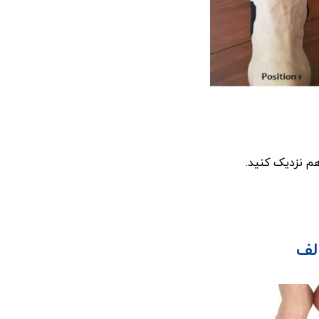
هم نزدیک کنید.