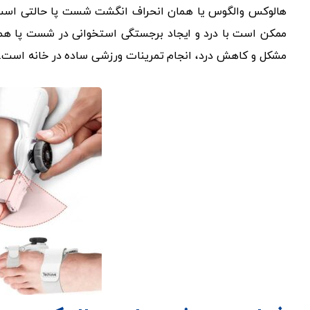
هالوکس والگوس یا همان انحراف انگشت شست پا حالتی است 
ممکن است با درد و ایجاد برجستگی استخوانی در شست پا همرا
مشکل و کاهش درد، انجام تمرینات ورزشی ساده در خانه است.