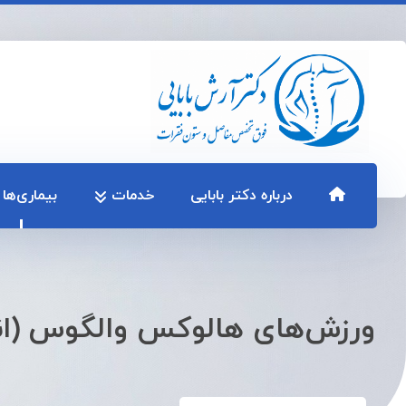
درباره دکتر بابایی
خدمات
بیماری‌ها
ورزش‌های هالوکس والگوس (ا