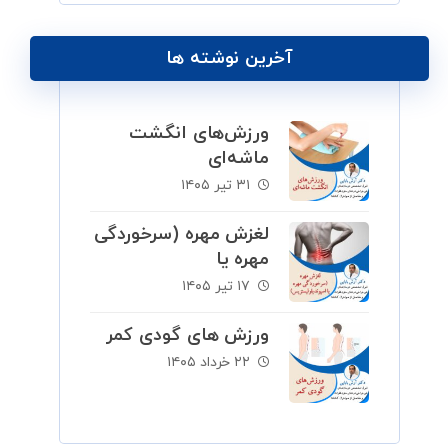
آخرین نوشته ها
ورزش‌های انگشت
ماشه‌ای
۳۱ تیر ۱۴۰۵
لغزش مهره (سرخوردگی
مهره یا
اسپوندیلولیستزیس)
۱۷ تیر ۱۴۰۵
ورزش های گودی کمر
۲۲ خرداد ۱۴۰۵