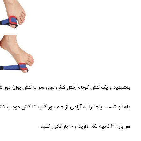
بنشینید و یک کش کوتاه (مثل کش موی سر یا کش پول) دور شست
پاها و شست پاها را به آرامی از هم دور کنید تا کش موجب 
هر بار ۳۰ ثانیه نگه دارید و ۱۰ بار تکرار کنید.