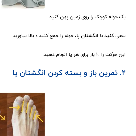
یک حوله کوچک را روی زمین پهن کنید.
سعی کنید با انگشتان پا، حوله را جمع کنید و بالا بیاورید.
این حرکت را ۱۰ بار برای هر پا انجام دهید.
۲. تمرین باز و بسته کردن انگشتان پا