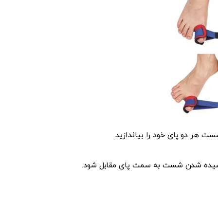
 هر دو پای خود را بیاندازید.
کشیده شدن شست به سمت پای مقابل شود.