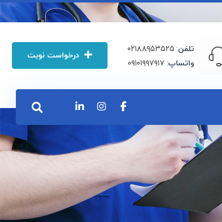
۰۲۱۸۸۹۵۳۵۲۵
:
تلفن
درخواست نوبت
۰۹۱۰۱۹۹۷۹۱۷
:
واتساپ