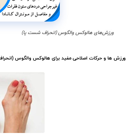
ورزش‌های هالوکس والگوس (انحراف شست پا)
ورزش ها و حرکات اصلاحی‌ مفید برای هالوکس والگوس (انحر