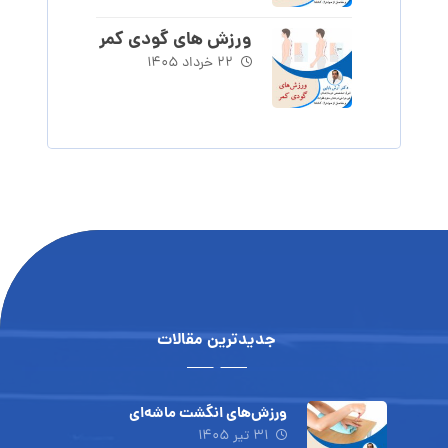
ورزش های گودی کمر
۲۲ خرداد ۱۴۰۵
جدیدترین مقالات
ورزش‌های انگشت ماشه‌ای
۳۱ تیر ۱۴۰۵