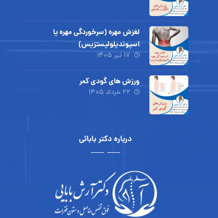
لغزش مهره (سرخوردگی مهره یا
اسپوندیلولیستزیس)
۱۷ تیر ۱۴۰۵
ورزش های گودی کمر
۲۲ خرداد ۱۴۰۵
درباره دکتر بابائی