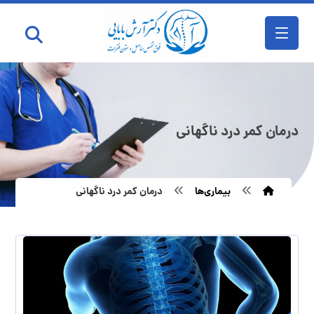
درمان کمر درد ناگهانی
بیماری‌ها
درمان کمر درد ناگهانی