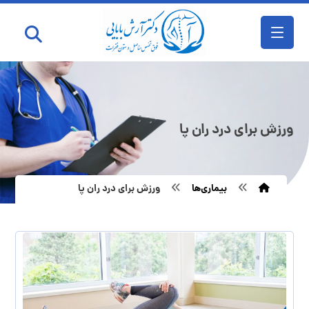
ورزش برای درد ران پا
بیماری‌ها
ورزش برای درد ران پا