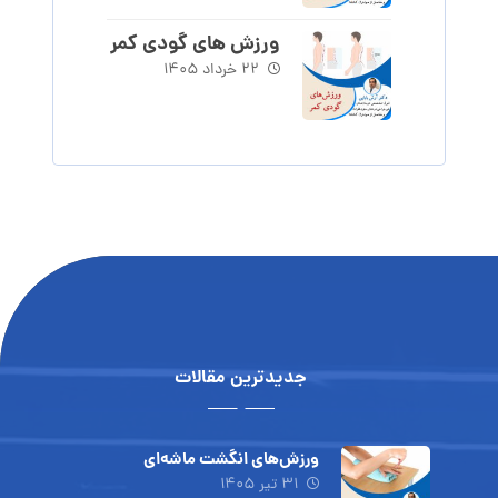
ورزش های گودی کمر
۲۲ خرداد ۱۴۰۵
جدیدترین مقالات
ورزش‌های انگشت ماشه‌ای
۳۱ تیر ۱۴۰۵