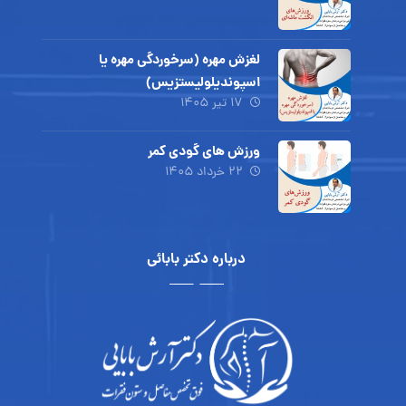
لغزش مهره (سرخوردگی مهره یا
اسپوندیلولیستزیس)
۱۷ تیر ۱۴۰۵
ورزش های گودی کمر
۲۲ خرداد ۱۴۰۵
درباره دکتر بابائی